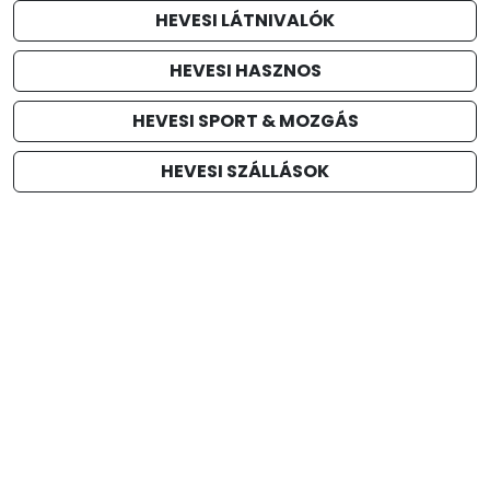
HEVESI LÁTNIVALÓK
HEVESI HASZNOS
HEVESI SPORT & MOZGÁS
HEVESI SZÁLLÁSOK