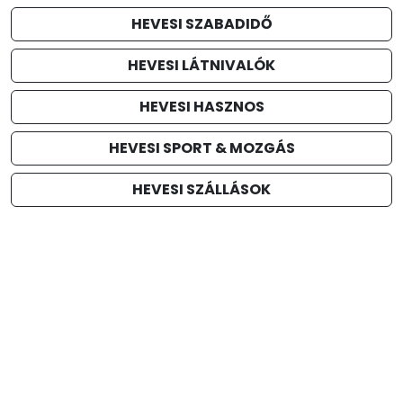
HEVESI SZABADIDŐ
HEVESI LÁTNIVALÓK
HEVESI HASZNOS
HEVESI SPORT & MOZGÁS
HEVESI SZÁLLÁSOK