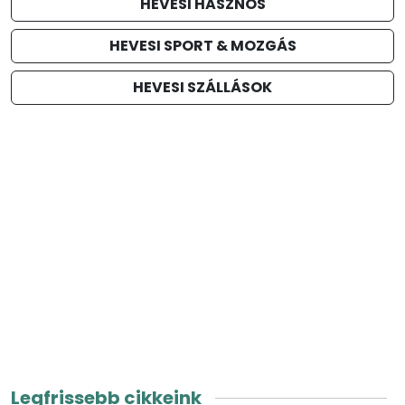
HEVESI HASZNOS
HEVESI SPORT & MOZGÁS
HEVESI SZÁLLÁSOK
Legfrissebb cikkeink