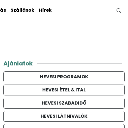
gás
Szállások
Hírek
Ajánlatok
HEVESI PROGRAMOK
HEVESI ÉTEL & ITAL
HEVESI SZABADIDŐ
HEVESI LÁTNIVALÓK