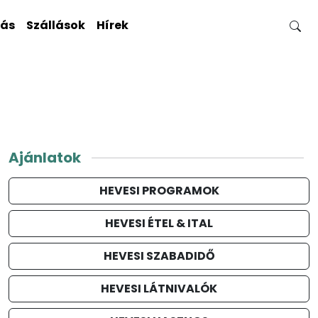
gás
Szállások
Hírek
Ajánlatok
HEVESI PROGRAMOK
HEVESI ÉTEL & ITAL
HEVESI SZABADIDŐ
HEVESI LÁTNIVALÓK