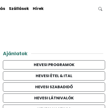
gás
Szállások
Hírek
Ajánlatok
HEVESI PROGRAMOK
HEVESI ÉTEL & ITAL
HEVESI SZABADIDŐ
HEVESI LÁTNIVALÓK