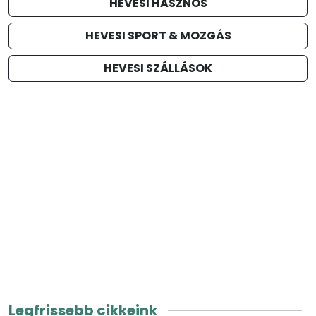
HEVESI HASZNOS
HEVESI SPORT & MOZGÁS
HEVESI SZÁLLÁSOK
Legfrissebb cikkeink