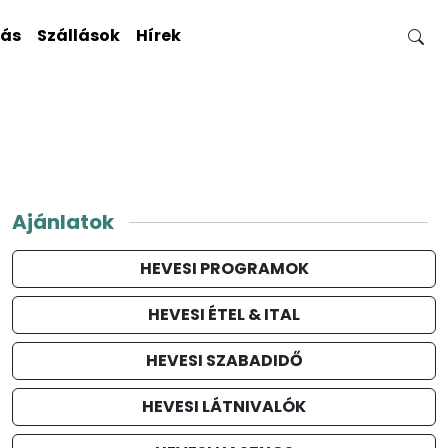
gás
Szállások
Hírek
Ajánlatok
HEVESI PROGRAMOK
HEVESI ÉTEL & ITAL
HEVESI SZABADIDŐ
HEVESI LÁTNIVALÓK