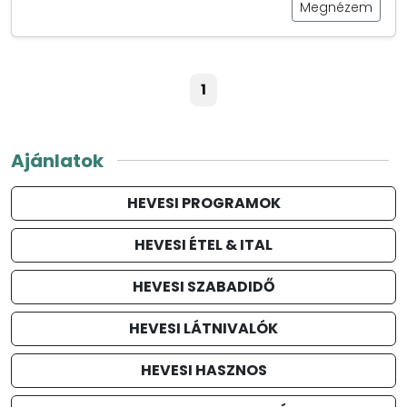
Megnézem
1
Ajánlatok
HEVESI PROGRAMOK
HEVESI ÉTEL & ITAL
HEVESI SZABADIDŐ
HEVESI LÁTNIVALÓK
HEVESI HASZNOS