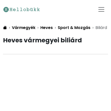
Vármegyék
Heves
Sport & Mozgás
Biliárd
Heves vármegyei biliárd