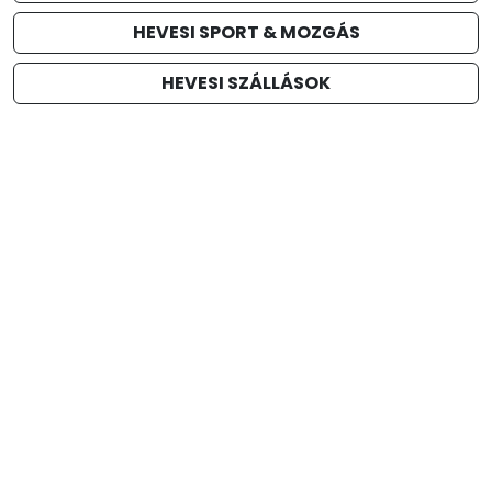
HEVESI SPORT & MOZGÁS
HEVESI SZÁLLÁSOK