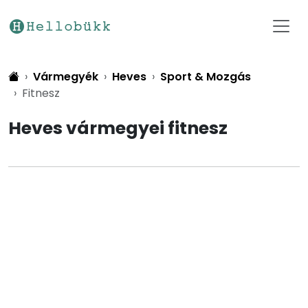
Vármegyék
Heves
Sport & Mozgás
Fitnesz
Heves vármegyei fitnesz