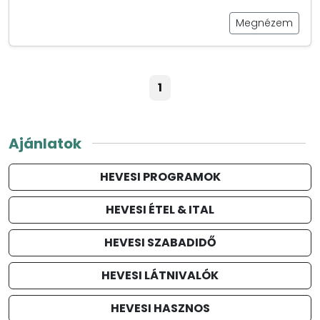
Megnézem
1
Ajánlatok
HEVESI PROGRAMOK
HEVESI ÉTEL & ITAL
HEVESI SZABADIDŐ
HEVESI LÁTNIVALÓK
HEVESI HASZNOS