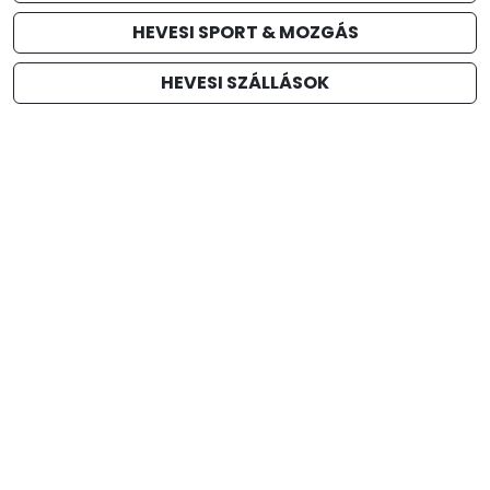
HEVESI SPORT & MOZGÁS
HEVESI SZÁLLÁSOK