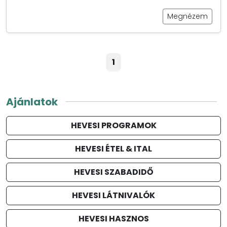
Megnézem
1
Ajánlatok
HEVESI PROGRAMOK
HEVESI ÉTEL & ITAL
HEVESI SZABADIDŐ
HEVESI LÁTNIVALÓK
HEVESI HASZNOS