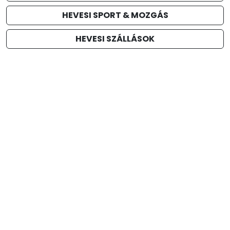
HEVESI SPORT & MOZGÁS
HEVESI SZÁLLÁSOK