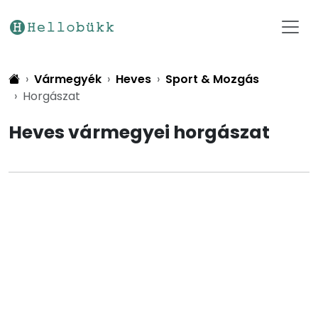
Vármegyék
Heves
Sport & Mozgás
Horgászat
Heves vármegyei horgászat