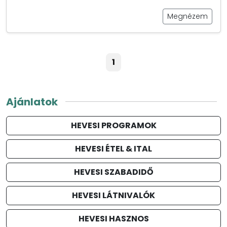
Megnézem
1
Ajánlatok
HEVESI PROGRAMOK
HEVESI ÉTEL & ITAL
HEVESI SZABADIDŐ
HEVESI LÁTNIVALÓK
HEVESI HASZNOS