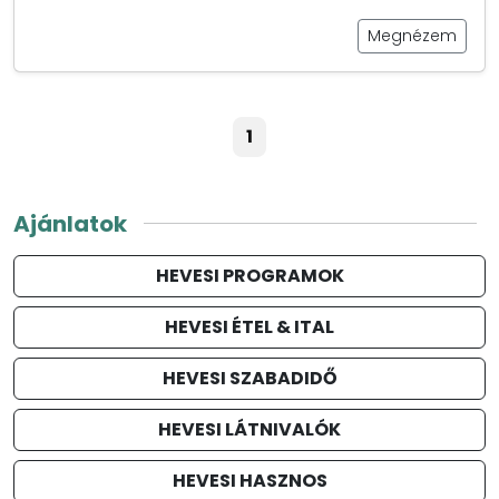
Megnézem
1
Ajánlatok
HEVESI PROGRAMOK
HEVESI ÉTEL & ITAL
HEVESI SZABADIDŐ
HEVESI LÁTNIVALÓK
HEVESI HASZNOS