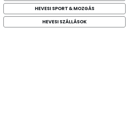
HEVESI SPORT & MOZGÁS
HEVESI SZÁLLÁSOK