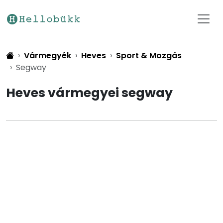
Vármegyék
Heves
Sport & Mozgás
Segway
Heves vármegyei segway