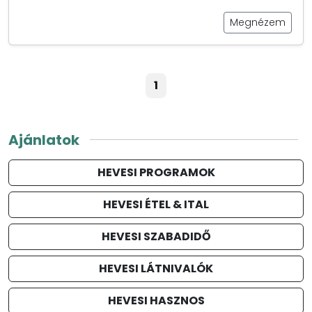
Megnézem
1
Ajánlatok
HEVESI PROGRAMOK
HEVESI ÉTEL & ITAL
HEVESI SZABADIDŐ
HEVESI LÁTNIVALÓK
HEVESI HASZNOS