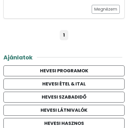
Megnézem
1
Ajánlatok
HEVESI PROGRAMOK
HEVESI ÉTEL & ITAL
HEVESI SZABADIDŐ
HEVESI LÁTNIVALÓK
HEVESI HASZNOS