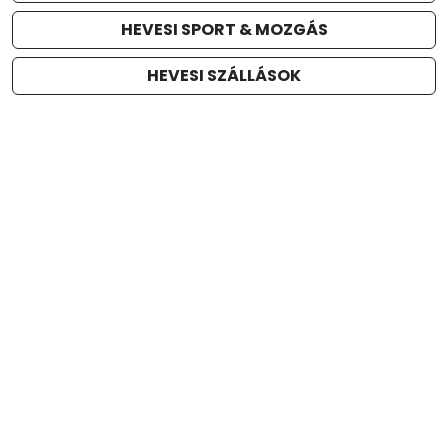
HEVESI SPORT & MOZGÁS
HEVESI SZÁLLÁSOK