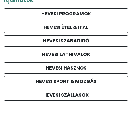
HEVESI PROGRAMOK
HEVESI ÉTEL & ITAL
HEVESI SZABADIDŐ
HEVESI LÁTNIVALÓK
HEVESI HASZNOS
HEVESI SPORT & MOZGÁS
HEVESI SZÁLLÁSOK