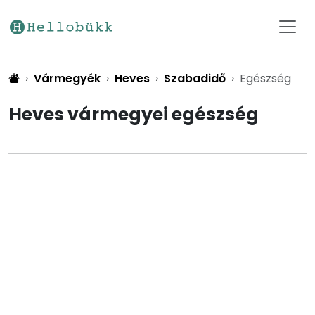
Vármegyék
Heves
Szabadidő
Egészség
Heves vármegyei egészség