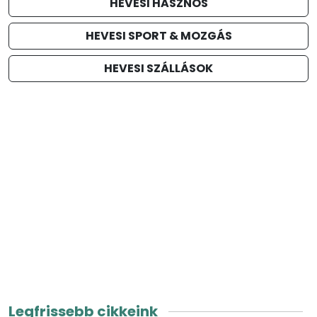
HEVESI HASZNOS
HEVESI SPORT & MOZGÁS
HEVESI SZÁLLÁSOK
Legfrissebb cikkeink