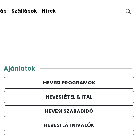
gás
Szállások
Hírek
Ajánlatok
HEVESI PROGRAMOK
HEVESI ÉTEL & ITAL
HEVESI SZABADIDŐ
HEVESI LÁTNIVALÓK