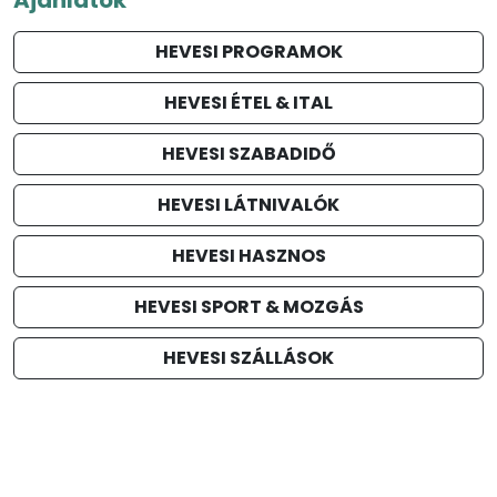
HEVESI PROGRAMOK
HEVESI ÉTEL & ITAL
HEVESI SZABADIDŐ
HEVESI LÁTNIVALÓK
HEVESI HASZNOS
HEVESI SPORT & MOZGÁS
HEVESI SZÁLLÁSOK