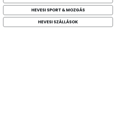
HEVESI SPORT & MOZGÁS
HEVESI SZÁLLÁSOK