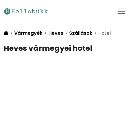
Vármegyék
Heves
Szállások
Hotel
Heves vármegyei hotel