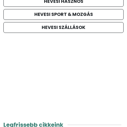
HEVESI HASZNOS
HEVESI SPORT & MOZGÁS
HEVESI SZÁLLÁSOK
Legfrissebb cikkeink