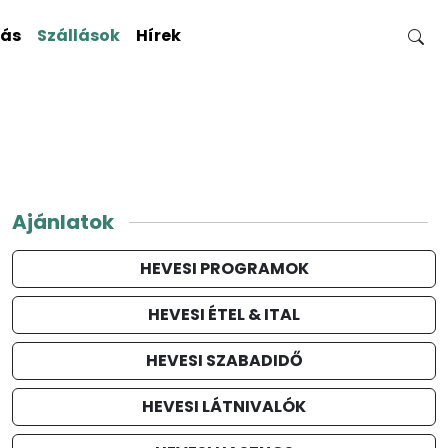
gás
Szállások
Hírek
Ajánlatok
HEVESI PROGRAMOK
HEVESI ÉTEL & ITAL
HEVESI SZABADIDŐ
HEVESI LÁTNIVALÓK