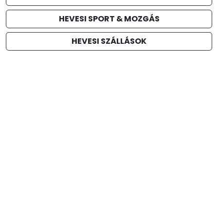
HEVESI SPORT & MOZGÁS
HEVESI SZÁLLÁSOK