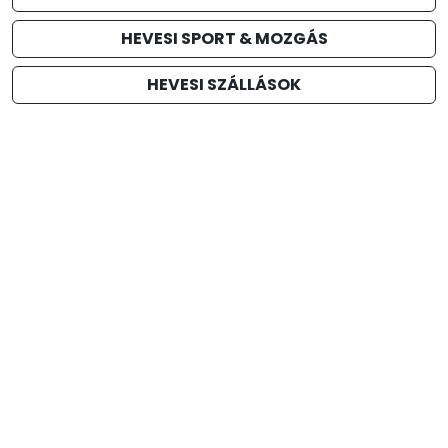
HEVESI SPORT & MOZGÁS
HEVESI SZÁLLÁSOK