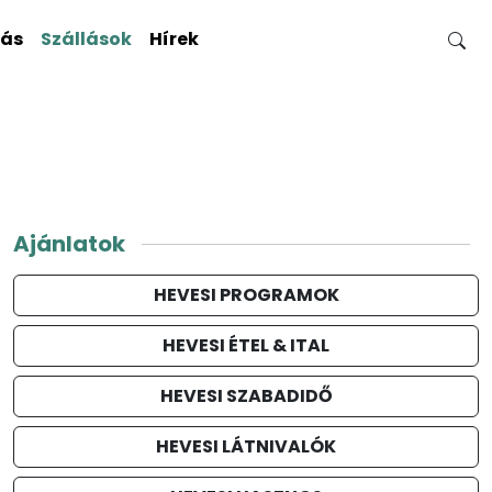
gás
Szállások
Hírek
Ajánlatok
HEVESI PROGRAMOK
HEVESI ÉTEL & ITAL
HEVESI SZABADIDŐ
HEVESI LÁTNIVALÓK