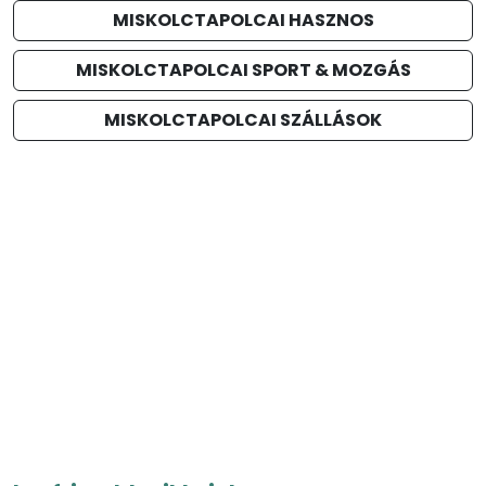
MISKOLCTAPOLCAI HASZNOS
MISKOLCTAPOLCAI SPORT & MOZGÁS
MISKOLCTAPOLCAI SZÁLLÁSOK