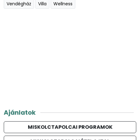
Vendégház
Villa
Wellness
Ajánlatok
MISKOLCTAPOLCAI PROGRAMOK