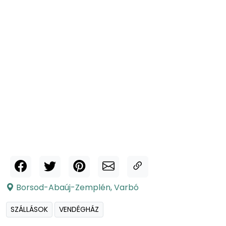
Borsod-Abaúj-Zemplén
,
Varbó
SZÁLLÁSOK
VENDÉGHÁZ