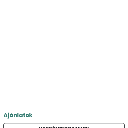
Ajánlatok