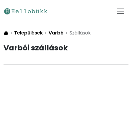
Települések
Varbó
Szállások
Varbói szállások