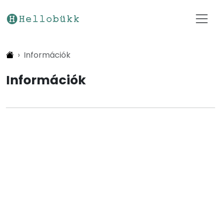
Információk
Információk