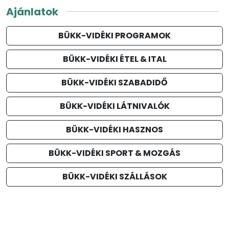
Ajánlatok
BÜKK-VIDÉKI PROGRAMOK
BÜKK-VIDÉKI ÉTEL & ITAL
BÜKK-VIDÉKI SZABADIDŐ
BÜKK-VIDÉKI LÁTNIVALÓK
BÜKK-VIDÉKI HASZNOS
BÜKK-VIDÉKI SPORT & MOZGÁS
BÜKK-VIDÉKI SZÁLLÁSOK