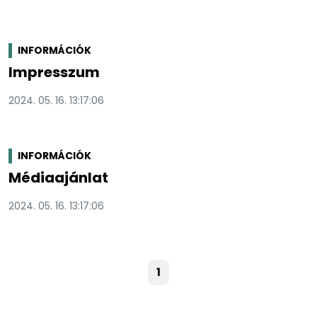
INFORMÁCIÓK
Impresszum
2024. 05. 16. 13:17:06
INFORMÁCIÓK
Médiaajánlat
2024. 05. 16. 13:17:06
1