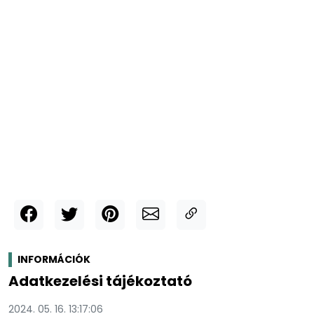
INFORMÁCIÓK
Adatkezelési tájékoztató
2024. 05. 16. 13:17:06