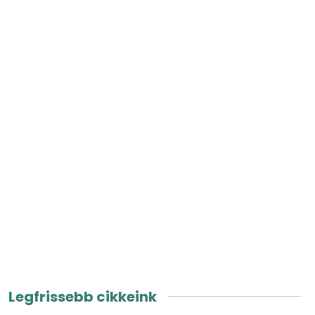
Legfrissebb cikkeink