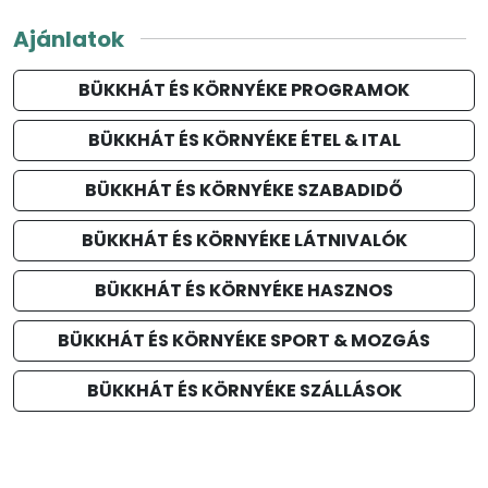
Ajánlatok
BÜKKHÁT ÉS KÖRNYÉKE PROGRAMOK
BÜKKHÁT ÉS KÖRNYÉKE ÉTEL & ITAL
BÜKKHÁT ÉS KÖRNYÉKE SZABADIDŐ
BÜKKHÁT ÉS KÖRNYÉKE LÁTNIVALÓK
BÜKKHÁT ÉS KÖRNYÉKE HASZNOS
BÜKKHÁT ÉS KÖRNYÉKE SPORT & MOZGÁS
BÜKKHÁT ÉS KÖRNYÉKE SZÁLLÁSOK