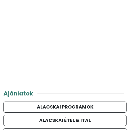
Ajánlatok
ALACSKAI PROGRAMOK
ALACSKAI ÉTEL & ITAL