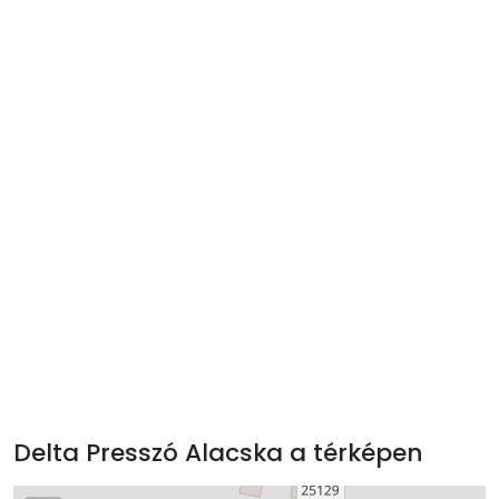
Delta Presszó Alacska a térképen