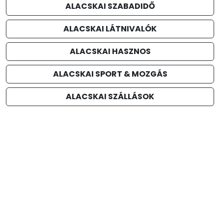
ALACSKAI SZABADIDŐ
ALACSKAI LÁTNIVALÓK
ALACSKAI HASZNOS
ALACSKAI SPORT & MOZGÁS
ALACSKAI SZÁLLÁSOK