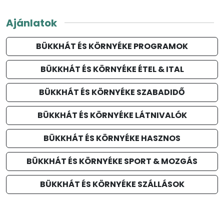
Ajánlatok
BÜKKHÁT ÉS KÖRNYÉKE PROGRAMOK
BÜKKHÁT ÉS KÖRNYÉKE ÉTEL & ITAL
BÜKKHÁT ÉS KÖRNYÉKE SZABADIDŐ
BÜKKHÁT ÉS KÖRNYÉKE LÁTNIVALÓK
BÜKKHÁT ÉS KÖRNYÉKE HASZNOS
BÜKKHÁT ÉS KÖRNYÉKE SPORT & MOZGÁS
BÜKKHÁT ÉS KÖRNYÉKE SZÁLLÁSOK