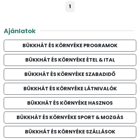
1
Ajánlatok
BÜKKHÁT ÉS KÖRNYÉKE PROGRAMOK
BÜKKHÁT ÉS KÖRNYÉKE ÉTEL & ITAL
BÜKKHÁT ÉS KÖRNYÉKE SZABADIDŐ
BÜKKHÁT ÉS KÖRNYÉKE LÁTNIVALÓK
BÜKKHÁT ÉS KÖRNYÉKE HASZNOS
BÜKKHÁT ÉS KÖRNYÉKE SPORT & MOZGÁS
BÜKKHÁT ÉS KÖRNYÉKE SZÁLLÁSOK