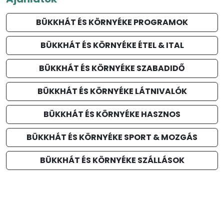
BÜKKHÁT ÉS KÖRNYÉKE PROGRAMOK
BÜKKHÁT ÉS KÖRNYÉKE ÉTEL & ITAL
BÜKKHÁT ÉS KÖRNYÉKE SZABADIDŐ
BÜKKHÁT ÉS KÖRNYÉKE LÁTNIVALÓK
BÜKKHÁT ÉS KÖRNYÉKE HASZNOS
BÜKKHÁT ÉS KÖRNYÉKE SPORT & MOZGÁS
BÜKKHÁT ÉS KÖRNYÉKE SZÁLLÁSOK