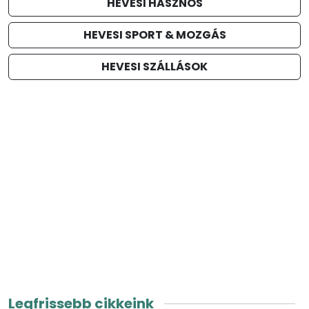
HEVESI HASZNOS
HEVESI SPORT & MOZGÁS
HEVESI SZÁLLÁSOK
Legfrissebb cikkeink