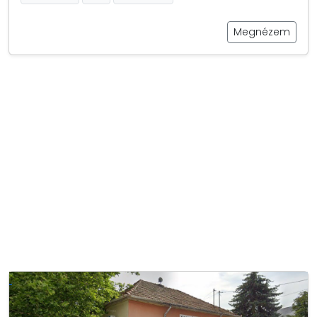
Megnézem