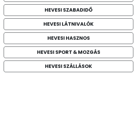
HEVESI SZABADIDŐ
HEVESI LÁTNIVALÓK
HEVESI HASZNOS
HEVESI SPORT & MOZGÁS
HEVESI SZÁLLÁSOK