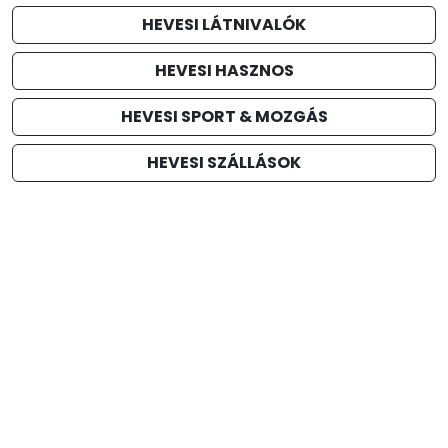
HEVESI LÁTNIVALÓK
HEVESI HASZNOS
HEVESI SPORT & MOZGÁS
HEVESI SZÁLLÁSOK