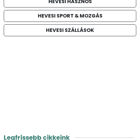
HEVESI HASZNOS
HEVESI SPORT & MOZGÁS
HEVESI SZÁLLÁSOK
Legfrissebb cikkeink