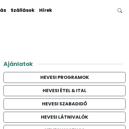
gás
Szállások
Hírek
Ajánlatok
HEVESI PROGRAMOK
HEVESI ÉTEL & ITAL
HEVESI SZABADIDŐ
HEVESI LÁTNIVALÓK