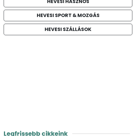
HEVESI HASZNOS
HEVESI SPORT & MOZGÁS
HEVESI SZÁLLÁSOK
Legfrissebb cikkeink