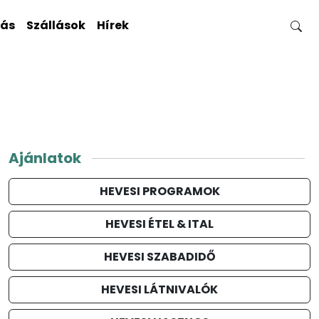
gás
Szállások
Hírek
Ajánlatok
HEVESI PROGRAMOK
HEVESI ÉTEL & ITAL
HEVESI SZABADIDŐ
HEVESI LÁTNIVALÓK