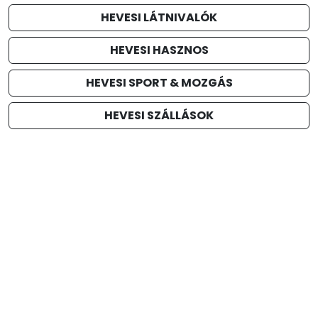
HEVESI LÁTNIVALÓK
HEVESI HASZNOS
HEVESI SPORT & MOZGÁS
HEVESI SZÁLLÁSOK