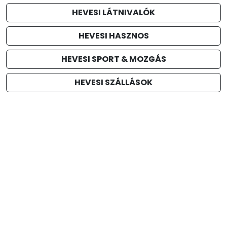
HEVESI LÁTNIVALÓK
HEVESI HASZNOS
HEVESI SPORT & MOZGÁS
HEVESI SZÁLLÁSOK