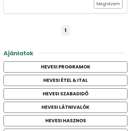
Megnézem
1
Ajánlatok
HEVESI PROGRAMOK
HEVESI ÉTEL & ITAL
HEVESI SZABADIDŐ
HEVESI LÁTNIVALÓK
HEVESI HASZNOS