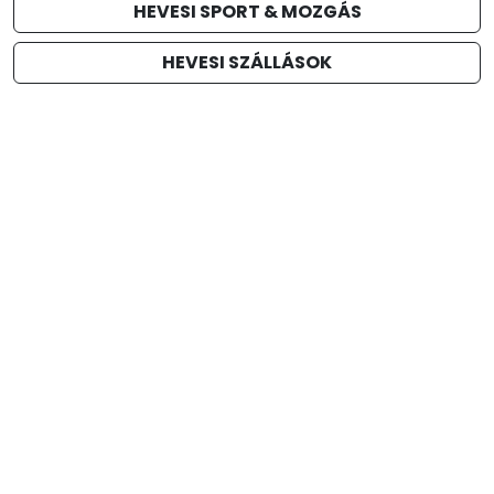
HEVESI SPORT & MOZGÁS
HEVESI SZÁLLÁSOK