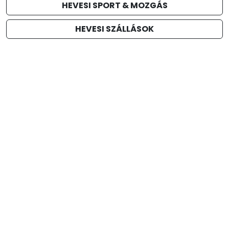
HEVESI SPORT & MOZGÁS
HEVESI SZÁLLÁSOK