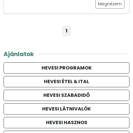
Megnézem
1
Ajánlatok
HEVESI PROGRAMOK
HEVESI ÉTEL & ITAL
HEVESI SZABADIDŐ
HEVESI LÁTNIVALÓK
HEVESI HASZNOS