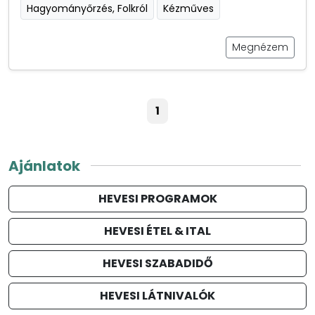
Hagyományőrzés, Folkról
Kézműves
Megnézem
1
Ajánlatok
HEVESI PROGRAMOK
HEVESI ÉTEL & ITAL
HEVESI SZABADIDŐ
HEVESI LÁTNIVALÓK