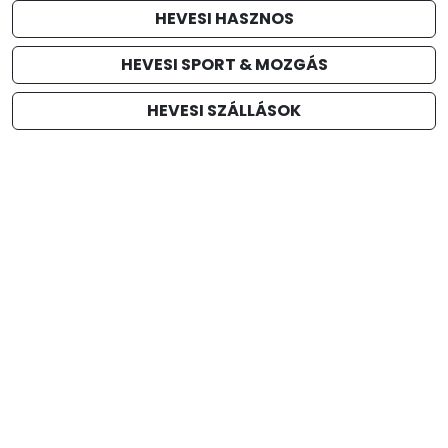
HEVESI HASZNOS
HEVESI SPORT & MOZGÁS
HEVESI SZÁLLÁSOK