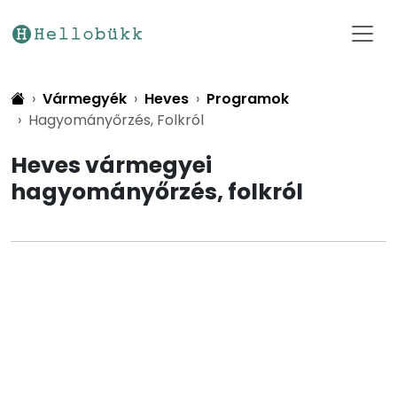
Vármegyék
Heves
Programok
Hagyományőrzés, Folkról
Heves vármegyei
hagyományőrzés, folkról