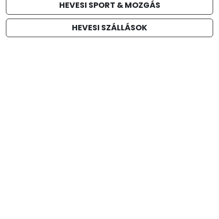
HEVESI SPORT & MOZGÁS
HEVESI SZÁLLÁSOK