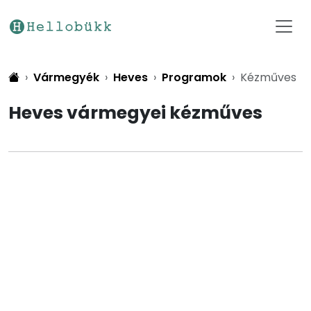
Vármegyék
Heves
Programok
Kézműves
Heves vármegyei kézműves