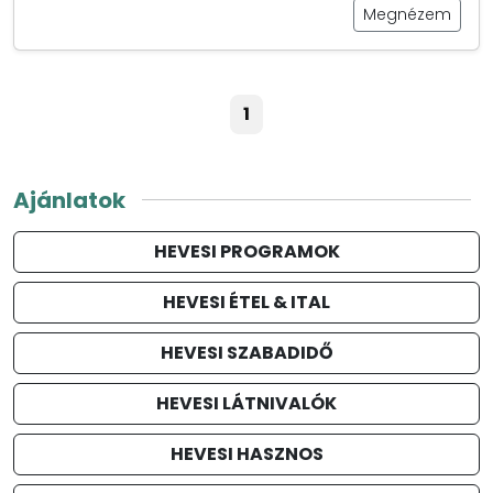
Megnézem
1
Ajánlatok
HEVESI PROGRAMOK
HEVESI ÉTEL & ITAL
HEVESI SZABADIDŐ
HEVESI LÁTNIVALÓK
HEVESI HASZNOS