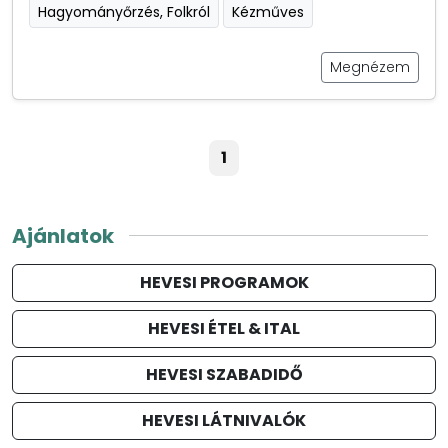
Hagyományőrzés, Folkról
Kézműves
Megnézem
1
Ajánlatok
HEVESI PROGRAMOK
HEVESI ÉTEL & ITAL
HEVESI SZABADIDŐ
HEVESI LÁTNIVALÓK