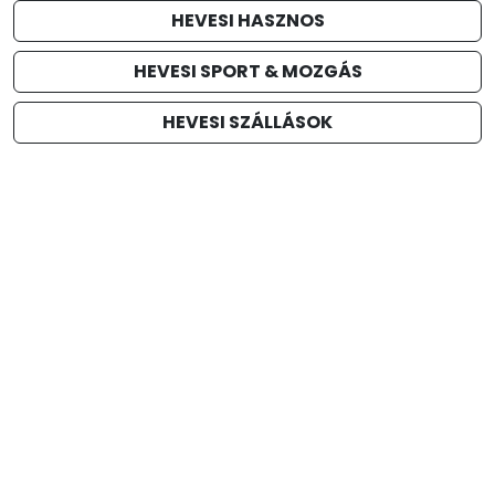
HEVESI HASZNOS
HEVESI SPORT & MOZGÁS
HEVESI SZÁLLÁSOK