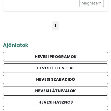
Megnézem
1
Ajánlatok
HEVESI PROGRAMOK
HEVESI ÉTEL & ITAL
HEVESI SZABADIDŐ
HEVESI LÁTNIVALÓK
HEVESI HASZNOS