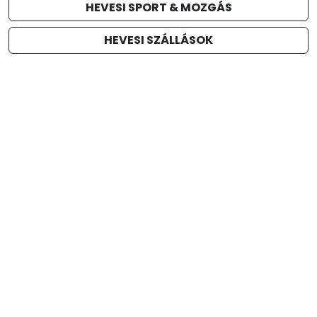
HEVESI SPORT & MOZGÁS
HEVESI SZÁLLÁSOK