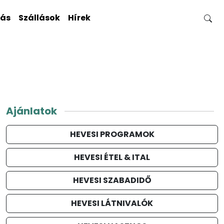
gás
Szállások
Hírek
Ajánlatok
HEVESI PROGRAMOK
HEVESI ÉTEL & ITAL
HEVESI SZABADIDŐ
HEVESI LÁTNIVALÓK