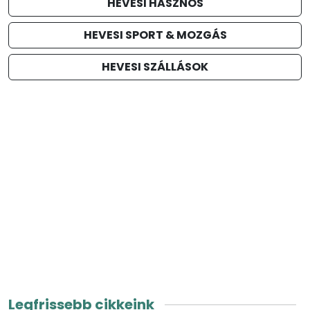
HEVESI HASZNOS
HEVESI SPORT & MOZGÁS
HEVESI SZÁLLÁSOK
Legfrissebb cikkeink