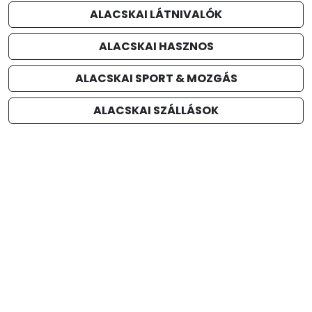
ALACSKAI LÁTNIVALÓK
ALACSKAI HASZNOS
ALACSKAI SPORT & MOZGÁS
ALACSKAI SZÁLLÁSOK