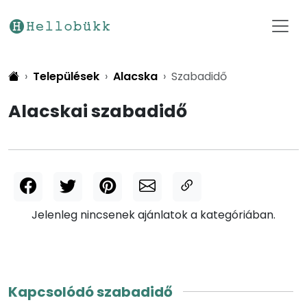
Települések
Alacska
Szabadidő
Alacskai szabadidő
Jelenleg nincsenek ajánlatok a kategóriában.
Kapcsolódó szabadidő