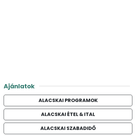
Ajánlatok
ALACSKAI PROGRAMOK
ALACSKAI ÉTEL & ITAL
ALACSKAI SZABADIDŐ