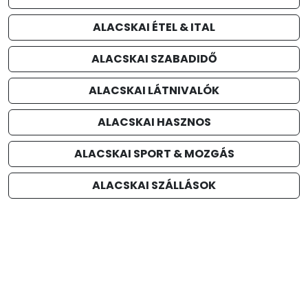
ALACSKAI ÉTEL & ITAL
ALACSKAI SZABADIDŐ
ALACSKAI LÁTNIVALÓK
ALACSKAI HASZNOS
ALACSKAI SPORT & MOZGÁS
ALACSKAI SZÁLLÁSOK