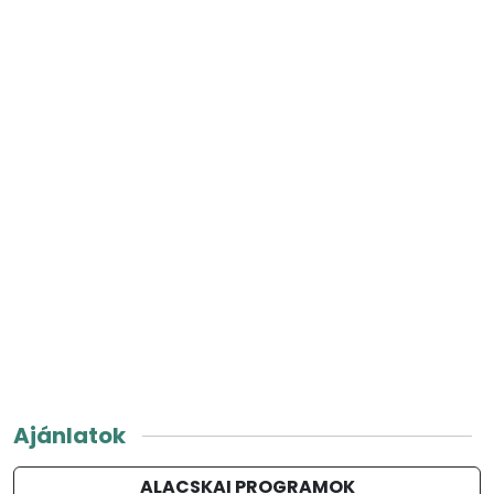
Ajánlatok
ALACSKAI PROGRAMOK