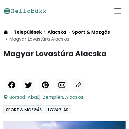
Települések
Alacska
Sport & Mozgás
Magyar Lovastúra Alacska
Magyar Lovastúra Alacska
Borsod-Abaúj-Zemplén
,
Alacska
SPORT & MOZGÁS
LOVAGLÁS