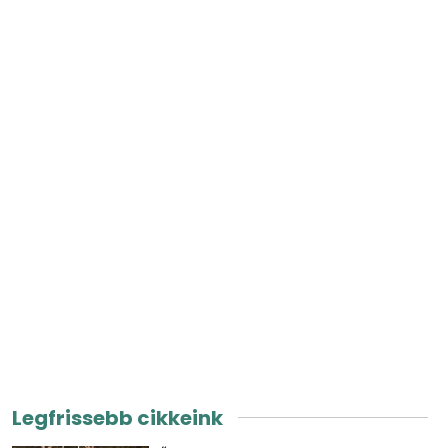
Legfrissebb cikkeink