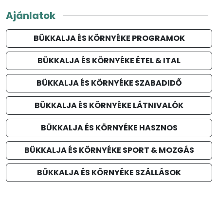
Ajánlatok
BÜKKALJA ÉS KÖRNYÉKE PROGRAMOK
BÜKKALJA ÉS KÖRNYÉKE ÉTEL & ITAL
BÜKKALJA ÉS KÖRNYÉKE SZABADIDŐ
BÜKKALJA ÉS KÖRNYÉKE LÁTNIVALÓK
BÜKKALJA ÉS KÖRNYÉKE HASZNOS
BÜKKALJA ÉS KÖRNYÉKE SPORT & MOZGÁS
BÜKKALJA ÉS KÖRNYÉKE SZÁLLÁSOK