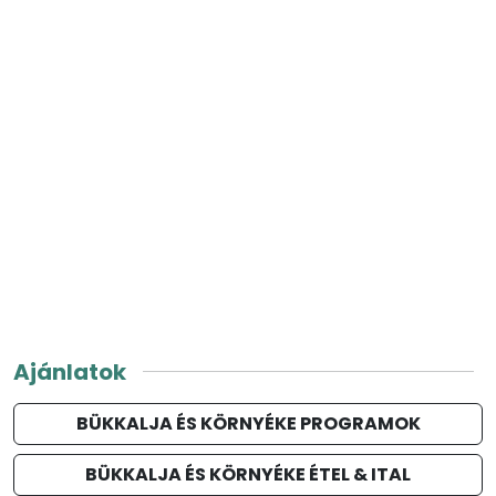
Ajánlatok
BÜKKALJA ÉS KÖRNYÉKE PROGRAMOK
BÜKKALJA ÉS KÖRNYÉKE ÉTEL & ITAL