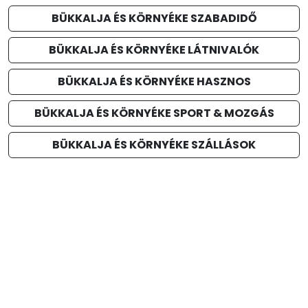
BÜKKALJA ÉS KÖRNYÉKE SZABADIDŐ
BÜKKALJA ÉS KÖRNYÉKE LÁTNIVALÓK
BÜKKALJA ÉS KÖRNYÉKE HASZNOS
BÜKKALJA ÉS KÖRNYÉKE SPORT & MOZGÁS
BÜKKALJA ÉS KÖRNYÉKE SZÁLLÁSOK