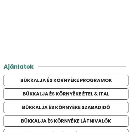
Ajánlatok
BÜKKALJA ÉS KÖRNYÉKE PROGRAMOK
BÜKKALJA ÉS KÖRNYÉKE ÉTEL & ITAL
BÜKKALJA ÉS KÖRNYÉKE SZABADIDŐ
BÜKKALJA ÉS KÖRNYÉKE LÁTNIVALÓK